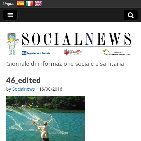
Lingue
Giornale di informazione sociale e sanitaria
SocialNews
46_edited
by
Socialnews
•
16/08/2016