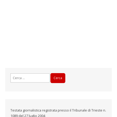
Ricerca
per:
Testata giornalistica registrata presso il Tribunale di Trieste n.
1089 del 27 luglio 2004