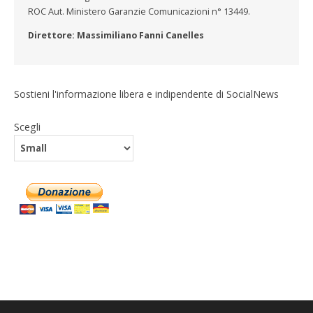
ROC Aut. Ministero Garanzie Comunicazioni n° 13449.
Direttore: Massimiliano Fanni Canelles
Sostieni l'informazione libera e indipendente di SocialNews
Scegli