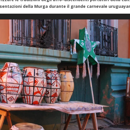
esentazioni della Murga durante il grande carnevale uruguaya