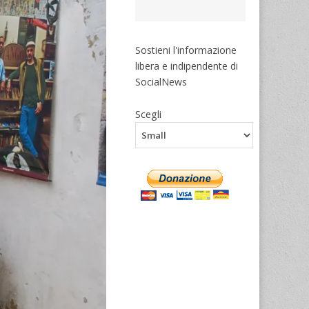
Sostieni l'informazione
libera e indipendente di
SocialNews
Scegli