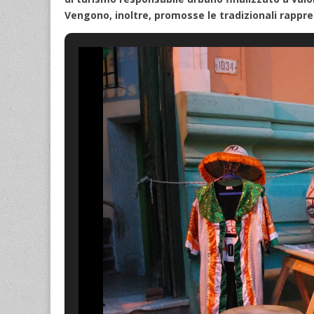
Vengono, inoltre, promosse le tradizionali rappr