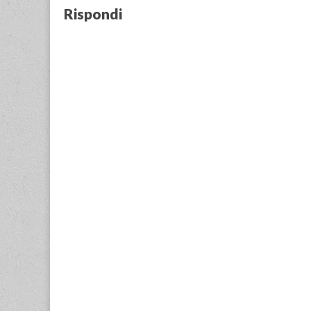
Rispondi