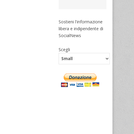
Sostieni l'informazione
libera e indipendente di
SocialNews
Scegli