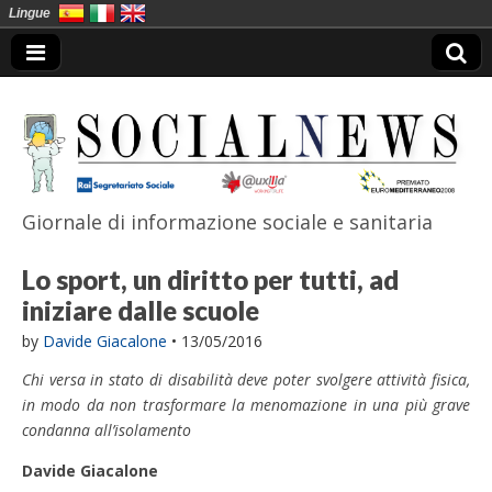
Lingue
Giornale di informazione sociale e sanitaria
SocialNews
Lo sport, un diritto per tutti, ad
iniziare dalle scuole
by
Davide Giacalone
•
13/05/2016
Chi versa in stato di disabilità deve poter svolgere attività fisica,
in modo da non trasformare la menomazione in una più grave
condanna all’isolamento
Davide Giacalone