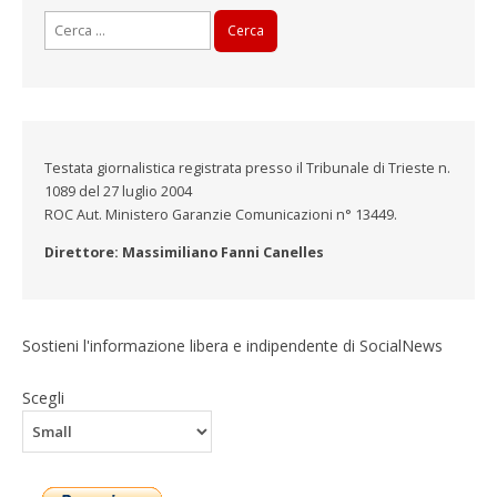
Ricerca
per:
Testata giornalistica registrata presso il Tribunale di Trieste n.
1089 del 27 luglio 2004
ROC Aut. Ministero Garanzie Comunicazioni n° 13449.
Direttore: Massimiliano Fanni Canelles
Sostieni l'informazione libera e indipendente di SocialNews
Scegli