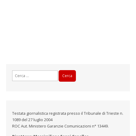
Ricerca
per:
Testata giornalistica registrata presso il Tribunale di Trieste n.
1089 del 27 luglio 2004
ROC Aut. Ministero Garanzie Comunicazioni n° 13449.