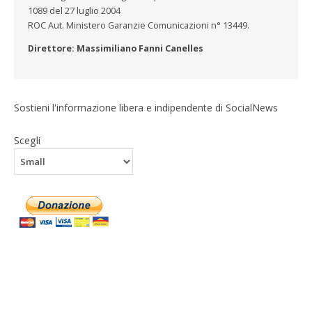
1089 del 27 luglio 2004
ROC Aut. Ministero Garanzie Comunicazioni n° 13449.
Direttore: Massimiliano Fanni Canelles
Sostieni l'informazione libera e indipendente di SocialNews
Scegli