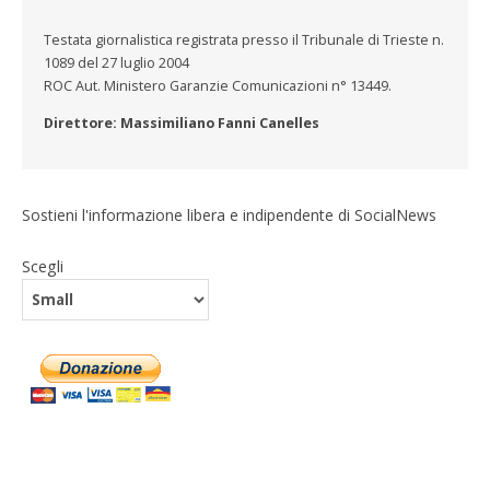
Testata giornalistica registrata presso il Tribunale di Trieste n.
1089 del 27 luglio 2004
ROC Aut. Ministero Garanzie Comunicazioni n° 13449.
Direttore: Massimiliano Fanni Canelles
Sostieni l'informazione libera e indipendente di SocialNews
Scegli