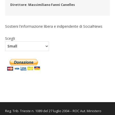
Direttore: Massimiliano Fanni Canelles
Sostieni l'informazione libera e indipendente di SocialNews
Scegli
Reg. Trib. Trieste n. 1089 del 27 luglio 2004 – ROC Aut. Ministero