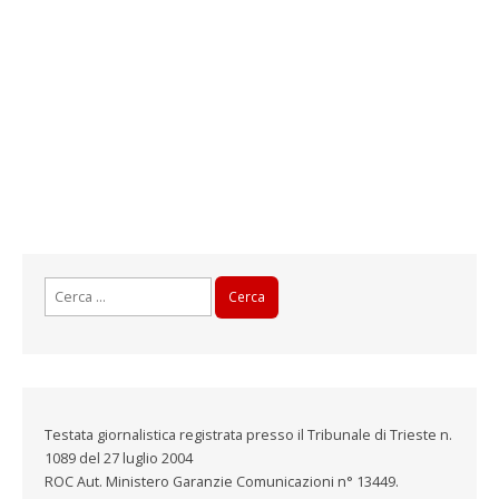
Ricerca
per:
Testata giornalistica registrata presso il Tribunale di Trieste n.
1089 del 27 luglio 2004
ROC Aut. Ministero Garanzie Comunicazioni n° 13449.