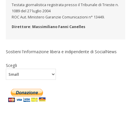
Testata giornalistica registrata presso il Tribunale di Trieste n.
1089 del 27 luglio 2004
ROC Aut. Ministero Garanzie Comunicazioni n° 13449.
Direttore: Massimiliano Fanni Canelles
Sostieni l'informazione libera e indipendente di SocialNews
Scegli