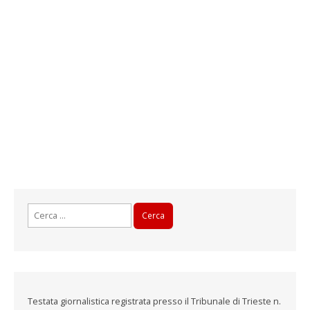
Ricerca
per:
Testata giornalistica registrata presso il Tribunale di Trieste n.