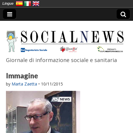
Lingue
Giornale di informazione sociale e sanitaria
SocialNews
Immagine
by
Marta Zaetta
•
10/11/2015