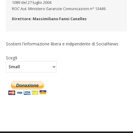
1089 del 27 luglio 2004
ROC Aut. Ministero Garanzie Comunicazioni n° 13449.
Direttore: Massimiliano Fanni Canelles
Sostieni l'informazione libera e indipendente di SocialNews
Scegli