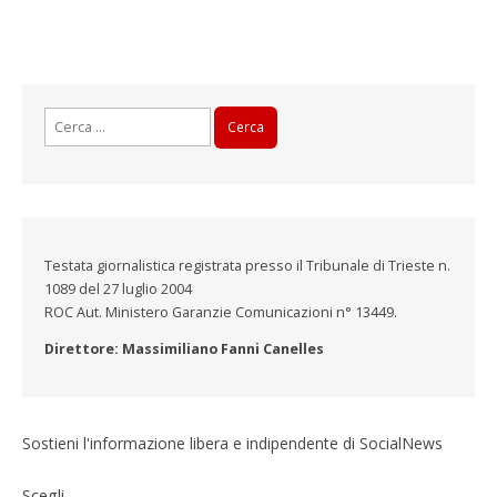
Ricerca
per:
Testata giornalistica registrata presso il Tribunale di Trieste n.
1089 del 27 luglio 2004
ROC Aut. Ministero Garanzie Comunicazioni n° 13449.
Direttore: Massimiliano Fanni Canelles
Sostieni l'informazione libera e indipendente di SocialNews
Scegli