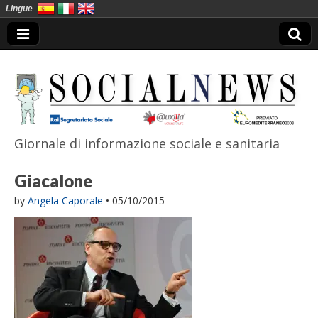
Lingue
Giornale di informazione sociale e sanitaria
SocialNews
Giacalone
by
Angela Caporale
•
05/10/2015