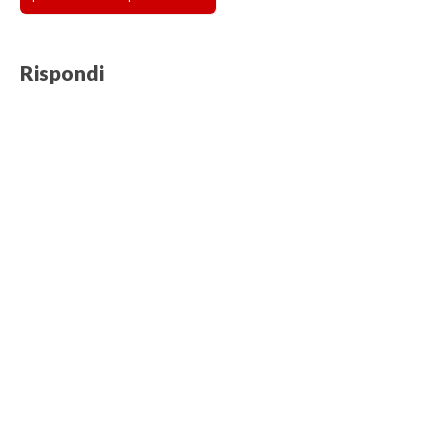
Rispondi