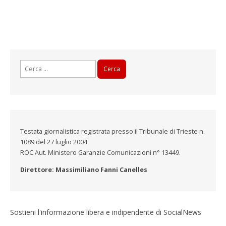
Ricerca
per:
Testata giornalistica registrata presso il Tribunale di Trieste n.
1089 del 27 luglio 2004
ROC Aut. Ministero Garanzie Comunicazioni n° 13449.
Direttore: Massimiliano Fanni Canelles
Sostieni l'informazione libera e indipendente di SocialNews