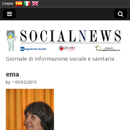
Lingue
Giornale di informazione sociale e sanitaria
SocialNews
ema
by
•
05/02/2015