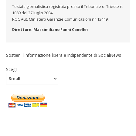
Testata giornalistica registrata presso il Tribunale di Trieste n.
1089 del 27 luglio 2004
ROC Aut. Ministero Garanzie Comunicazioni n° 13449.
Direttore: Massimiliano Fanni Canelles
Sostieni l'informazione libera e indipendente di SocialNews
Scegli