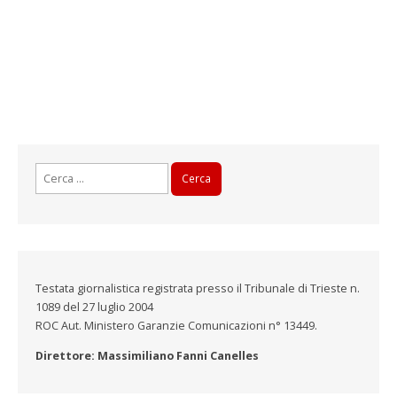
Ricerca
per:
Testata giornalistica registrata presso il Tribunale di Trieste n.
1089 del 27 luglio 2004
ROC Aut. Ministero Garanzie Comunicazioni n° 13449.
Direttore: Massimiliano Fanni Canelles