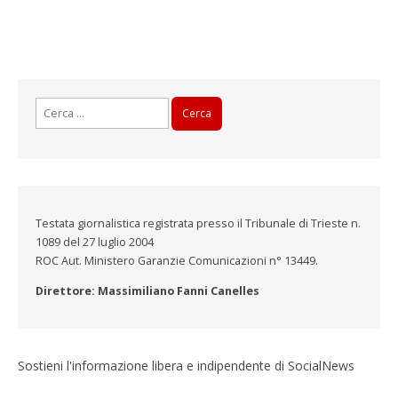
Ricerca
per:
Testata giornalistica registrata presso il Tribunale di Trieste n.
1089 del 27 luglio 2004
ROC Aut. Ministero Garanzie Comunicazioni n° 13449.
Direttore: Massimiliano Fanni Canelles
Sostieni l'informazione libera e indipendente di SocialNews