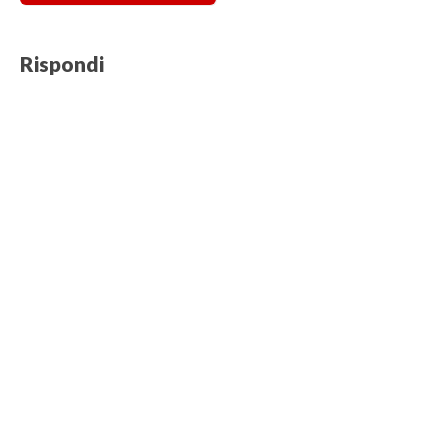
Rispondi