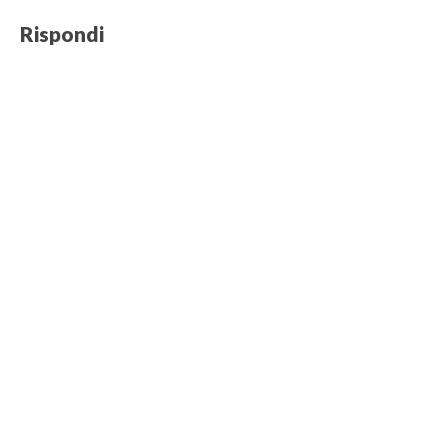
Rispondi