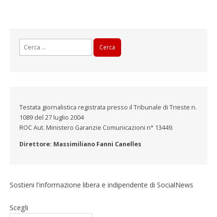
Ricerca
per:
Testata giornalistica registrata presso il Tribunale di Trieste n.
1089 del 27 luglio 2004
ROC Aut. Ministero Garanzie Comunicazioni n° 13449.
Direttore: Massimiliano Fanni Canelles
Sostieni l'informazione libera e indipendente di SocialNews
Scegli