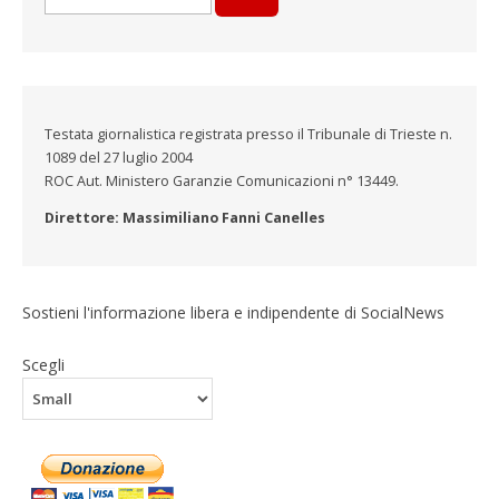
per:
Testata giornalistica registrata presso il Tribunale di Trieste n.
1089 del 27 luglio 2004
ROC Aut. Ministero Garanzie Comunicazioni n° 13449.
Direttore: Massimiliano Fanni Canelles
Sostieni l'informazione libera e indipendente di SocialNews
Scegli