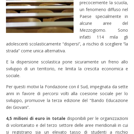
precocemente la scuola,
un fenomeno diffuso nel
Paese specialmente in
alcune aree del
Mezzogiorno. Sono
infatti 114 mila gli
adolescenti scolasticamente “dispersi”, a rischio di scegliere “la
strada” come unica alternativa.
E la dispersione scolastica pone sicuramente un freno allo
sviluppo di un territorio, ne limita la crescita economica e
sociale.
Per questi motivi la Fondazione con il Sud, impegnata da sette
anni in favore di percorsi volti alla coesione sociale per lo
sviluppo, promuove la terza edizione del “Bando Educazione
dei Giovani”.
4,5 milioni di euro in totale
disponibili per
le organizzazioni
di volontariato e del terzo settore delle aree meridionali in cui
si registrano sia un elevato tasso di studenti a rischio