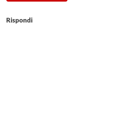
Rispondi