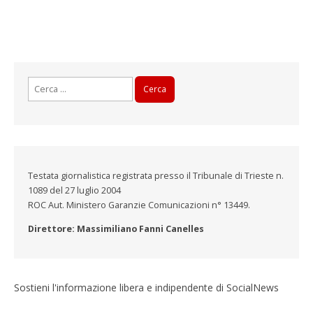
Ricerca
per:
Testata giornalistica registrata presso il Tribunale di Trieste n.
1089 del 27 luglio 2004
ROC Aut. Ministero Garanzie Comunicazioni n° 13449.
Direttore: Massimiliano Fanni Canelles
Sostieni l'informazione libera e indipendente di SocialNews