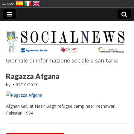
Lingue
Giornale di informazione sociale e sanitaria
SocialNews
Ragazza Afgana
by
•
01/10/2013
Afghan Girl, at Nasir Bagh refugee camp near Peshawar,
Pakistan 1984