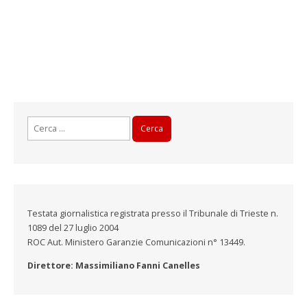
Ricerca
per:
Testata giornalistica registrata presso il Tribunale di Trieste n.
1089 del 27 luglio 2004
ROC Aut. Ministero Garanzie Comunicazioni n° 13449.
Direttore: Massimiliano Fanni Canelles