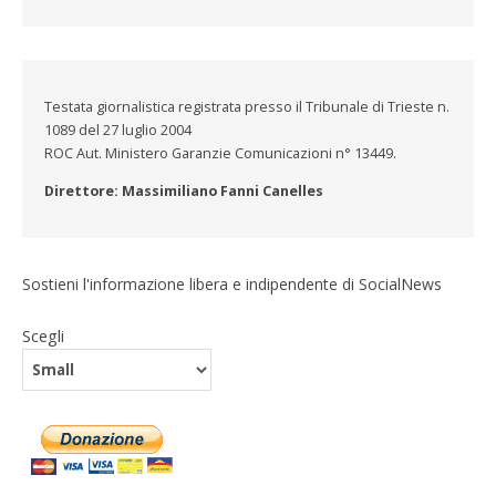
Testata giornalistica registrata presso il Tribunale di Trieste n.
1089 del 27 luglio 2004
ROC Aut. Ministero Garanzie Comunicazioni n° 13449.
Direttore: Massimiliano Fanni Canelles
Sostieni l'informazione libera e indipendente di SocialNews
Scegli