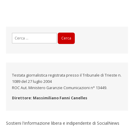
Ricerca
per:
Testata giornalistica registrata presso il Tribunale di Trieste n.
1089 del 27 luglio 2004
ROC Aut. Ministero Garanzie Comunicazioni n° 13449.
Direttore: Massimiliano Fanni Canelles
Sostieni l'informazione libera e indipendente di SocialNews