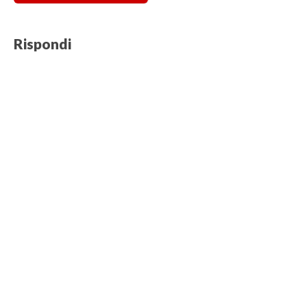
Rispondi