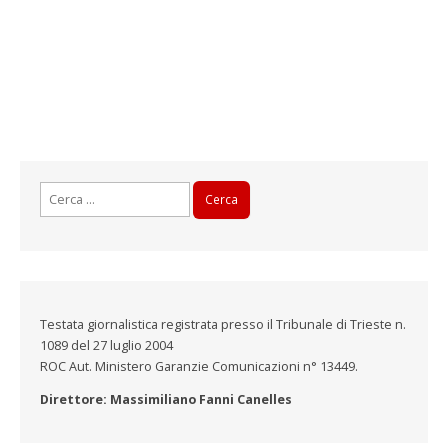
Ricerca
per:
Testata giornalistica registrata presso il Tribunale di Trieste n.
1089 del 27 luglio 2004
ROC Aut. Ministero Garanzie Comunicazioni n° 13449.
Direttore: Massimiliano Fanni Canelles