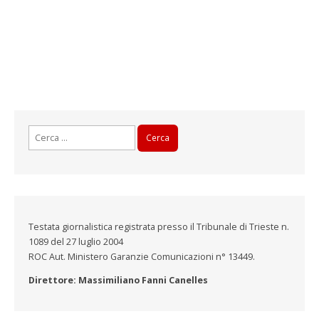
Ricerca
per:
Testata giornalistica registrata presso il Tribunale di Trieste n.
1089 del 27 luglio 2004
ROC Aut. Ministero Garanzie Comunicazioni n° 13449.
Direttore: Massimiliano Fanni Canelles