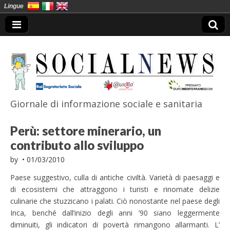
Lingue
Giornale di informazione sociale e sanitaria
SocialNews
Perù: settore minerario, un
contributo allo sviluppo
by
•
01/03/2010
Paese suggestivo, culla di antiche civiltà. Varietà di paesaggi e
di ecosistemi che attraggono i turisti e rinomate delizie
culinarie che stuzzicano i palati. Ciò nonostante nel paese degli
Inca, benché dall’inizio degli anni ’90 siano leggermente
diminuiti, gli indicatori di povertà rimangono allarmanti. L’