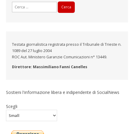
Ricerca
per:
Testata giornalistica registrata presso il Tribunale di Trieste n.
1089 del 27 luglio 2004
ROC Aut. Ministero Garanzie Comunicazioni n° 13449.
Direttore: Massimiliano Fanni Canelles
Sostieni l'informazione libera e indipendente di SocialNews
Scegli