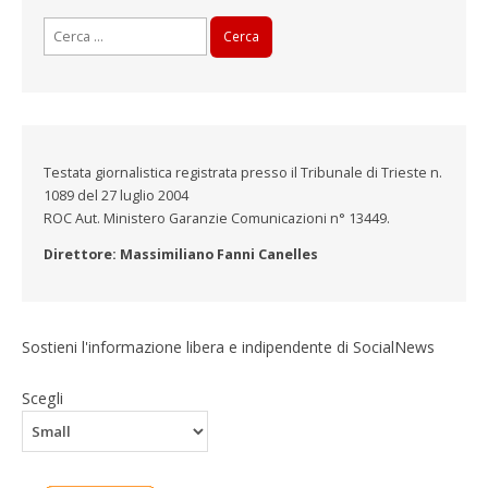
Ricerca
per:
Testata giornalistica registrata presso il Tribunale di Trieste n.
1089 del 27 luglio 2004
ROC Aut. Ministero Garanzie Comunicazioni n° 13449.
Direttore: Massimiliano Fanni Canelles
Sostieni l'informazione libera e indipendente di SocialNews
Scegli