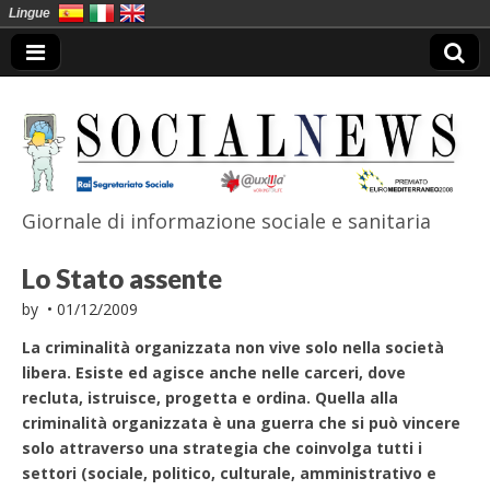
Lingue
Giornale di informazione sociale e sanitaria
SocialNews
Lo Stato assente
by
•
01/12/2009
La criminalità organizzata non vive solo nella società
libera. Esiste ed agisce anche nelle carceri, dove
recluta, istruisce, progetta e ordina. Quella alla
criminalità organizzata è una guerra che si può vincere
solo attraverso una strategia che coinvolga tutti i
settori (sociale, politico, culturale, amministrativo e