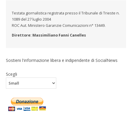
Testata giornalistica registrata presso il Tribunale di Trieste n.
1089 del 27 luglio 2004
ROC Aut. Ministero Garanzie Comunicazioni n° 13449.
Direttore: Massimiliano Fanni Canelles
Sostieni l'informazione libera e indipendente di SocialNews
Scegli