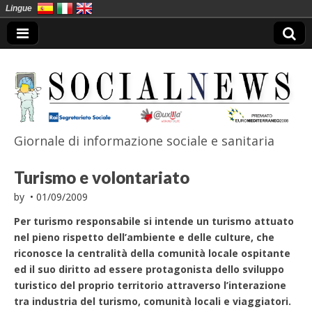
Lingue
Giornale di informazione sociale e sanitaria
SocialNews
Turismo e volontariato
by
•
01/09/2009
Per turismo responsabile si intende un turismo attuato
nel pieno rispetto dell’ambiente e delle culture, che
riconosce la centralità della comunità locale ospitante
ed il suo diritto ad essere protagonista dello sviluppo
turistico del proprio territorio attraverso l’interazione
tra industria del turismo, comunità locali e viaggiatori.