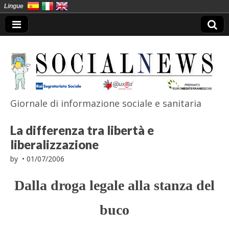
Lingue
Giornale di informazione sociale e sanitaria
SocialNews
La differenza tra libertà e
liberalizzazione
by
•
01/07/2006
Dalla droga legale alla stanza del
buco