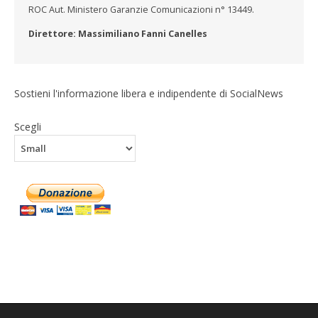
ROC Aut. Ministero Garanzie Comunicazioni n° 13449.
Direttore: Massimiliano Fanni Canelles
Sostieni l'informazione libera e indipendente di SocialNews
Scegli