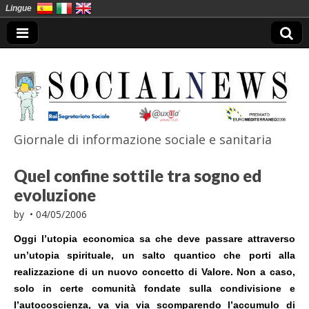
Lingue
Giornale di informazione sociale e sanitaria
SocialNews
Quel confine sottile tra sogno ed
evoluzione
by
•
04/05/2006
Oggi l’utopia economica sa che deve passare attraverso
un’utopia spirituale, un salto quantico che porti alla
realizzazione di un nuovo concetto di Valore. Non a caso,
solo in certe comunità fondate sulla condivisione e
l’autocoscienza, va via via scomparendo l’accumulo di