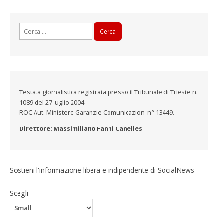
Ricerca
per:
Testata giornalistica registrata presso il Tribunale di Trieste n.
1089 del 27 luglio 2004
ROC Aut. Ministero Garanzie Comunicazioni n° 13449.
Direttore: Massimiliano Fanni Canelles
Sostieni l'informazione libera e indipendente di SocialNews
Scegli