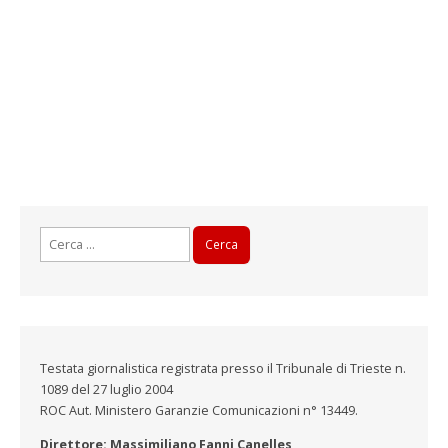
Ricerca
per:
Testata giornalistica registrata presso il Tribunale di Trieste n.
1089 del 27 luglio 2004
ROC Aut. Ministero Garanzie Comunicazioni n° 13449.
Direttore: Massimiliano Fanni Canelles