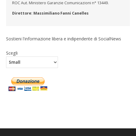
ROC Aut. Ministero Garanzie Comunicazioni n° 13449.
Direttore: Massimiliano Fanni Canelles
Sostieni l'informazione libera e indipendente di SocialNews
Scegli