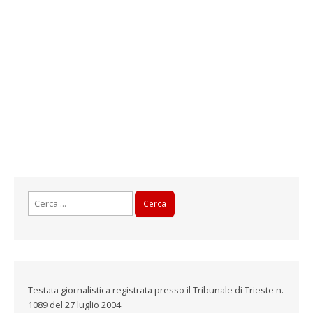
Ricerca
per:
Testata giornalistica registrata presso il Tribunale di Trieste n.
1089 del 27 luglio 2004