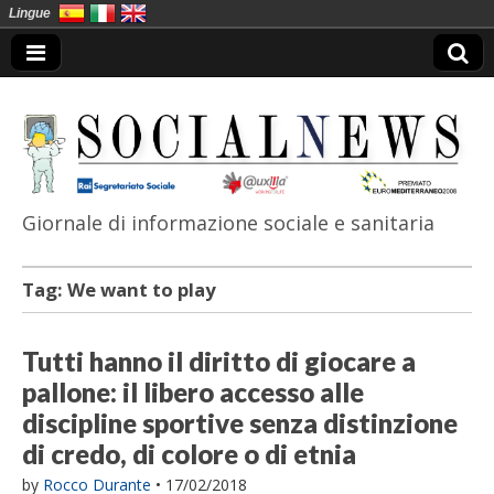
Lingue
Giornale di informazione sociale e sanitaria
SocialNews
Tag:
We want to play
Tutti hanno il diritto di giocare a
pallone: il libero accesso alle
discipline sportive senza distinzione
di credo, di colore o di etnia
by
Rocco Durante
•
17/02/2018