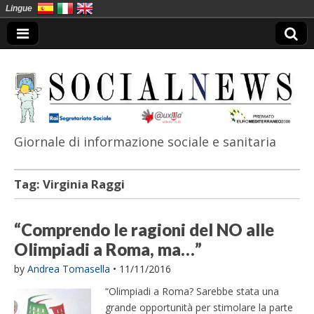
Lingue
Giornale di informazione sociale e sanitaria
SocialNews
Tag:
Virginia Raggi
“Comprendo le ragioni del NO alle
Olimpiadi a Roma, ma…”
by
Andrea Tomasella
•
11/11/2016
“Olimpiadi a Roma? Sarebbe stata una
grande opportunità per stimolare la parte