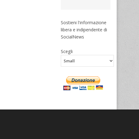
Sostieni l'informazione
libera e indipendente di
SocialNews
Scegli