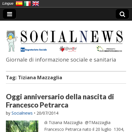
Lingue
Giornale di informazione sociale e sanitaria
SocialNews
Tag:
Tiziana Mazzaglia
Oggi anniversario della nascita di
Francesco Petrarca
by
Socialnews
•
20/07/2014
di Tiziana Mazzaglia @TMazzaglia
Francesco Petrarca nato il 20 luglio 1304,