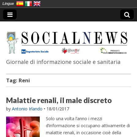
Lingue
Giornale di informazione sociale e sanitaria
SocialNews
Tag:
Reni
Malattie renali, il male discreto
by
Antonio Irlando
•
18/01/2017
Solo una volta l’anno i mezzi
d’informazione si occupano attivamente di
malattie renali, in occasione cioè della