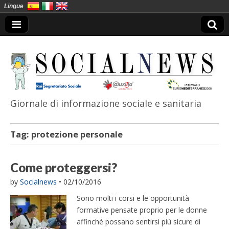
Lingue
Giornale di informazione sociale e sanitaria
SocialNews
Tag:
protezione personale
Come proteggersi?
by
Socialnews
•
02/10/2016
Sono molti i corsi e le opportunità
formative pensate proprio per le donne
affinché possano sentirsi più sicure di