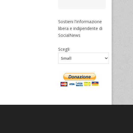
Sostieni l'informazione
libera e indipendente di
SocialNews
Scegli