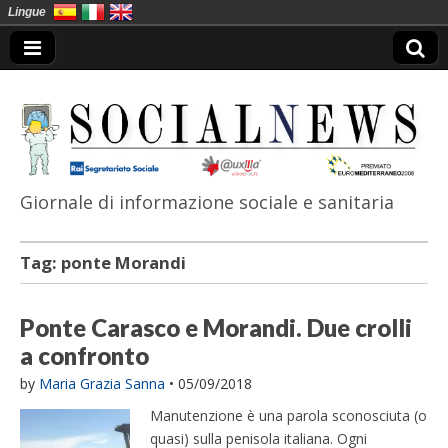
Lingue
Giornale di informazione sociale e sanitaria
SocialNews
Tag:
ponte Morandi
Ponte Carasco e Morandi. Due crolli
a confronto
by
Maria Grazia Sanna
•
05/09/2018
Manutenzione è una parola sconosciuta (o
quasi) sulla penisola italiana. Ogni