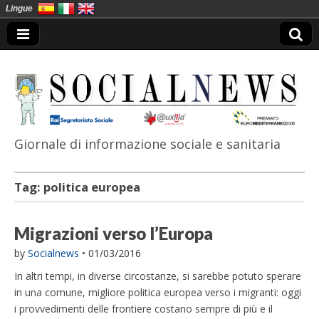
Lingue
Giornale di informazione sociale e sanitaria
SocialNews
Tag:
politica europea
Migrazioni verso l’Europa
by
Socialnews
•
01/03/2016
In altri tempi, in diverse circostanze, si sarebbe potuto sperare
in una comune, migliore politica europea verso i migranti: oggi
i provvedimenti delle frontiere costano sempre di più e il