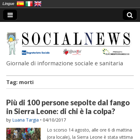
Lingue
Giornale di informazione sociale e sanitaria
SocialNews
Tag:
morti
Più di 100 persone sepolte dal fango
in Sierra Leone: di chi è la colpa?
by
Luana Targia
•
04/10/2017
Lo scorso 14 agosto, alle ore 6 di mattina
(ora locale), la Sierra Leone è stata vittima