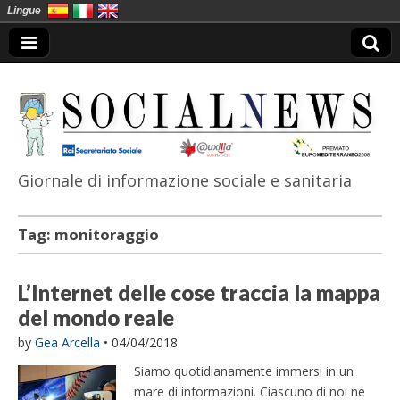
Lingue
Giornale di informazione sociale e sanitaria
SocialNews
Tag:
monitoraggio
L’Internet delle cose traccia la mappa
del mondo reale
by
Gea Arcella
•
04/04/2018
Siamo quotidianamente immersi in un
mare di informazioni. Ciascuno di noi ne