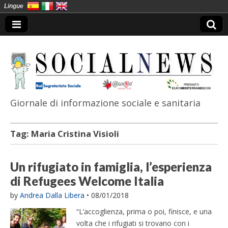
Lingue
Giornale di informazione sociale e sanitaria
SocialNews
Tag:
Maria Cristina Visioli
Un rifugiato in famiglia, l’esperienza
di Refugees Welcome Italia
by
Andrea Dalla Libera
•
08/01/2018
“L’accoglienza, prima o poi, finisce, e una
volta che i rifugiati si trovano con i