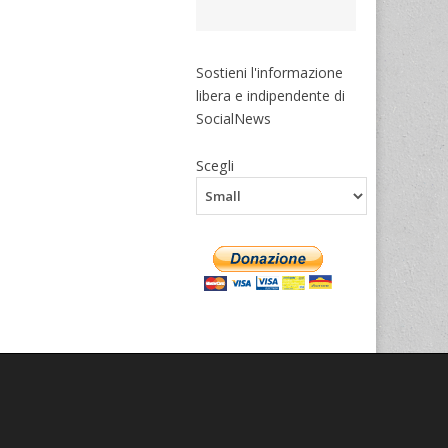
Sostieni l'informazione
libera e indipendente di
SocialNews
Scegli