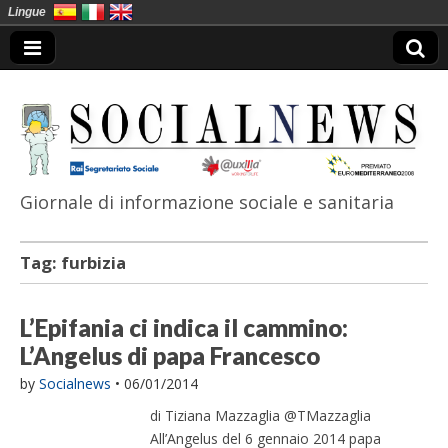
Lingue
Giornale di informazione sociale e sanitaria
SocialNews
Tag:
furbizia
L’Epifania ci indica il cammino:
L’Angelus di papa Francesco
by
Socialnews
•
06/01/2014
di Tiziana Mazzaglia @TMazzaglia
All’Angelus del 6 gennaio 2014 papa