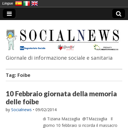
Lingue
Giornale di informazione sociale e sanitaria
SocialNews
Tag:
Foibe
10 Febbraio giornata della memoria
delle foibe
by
Socialnews
•
09/02/2014
di Tiziana Mazzaglia @TMazzaglia Il
giorno 10 febbraio si ricorda il massacro