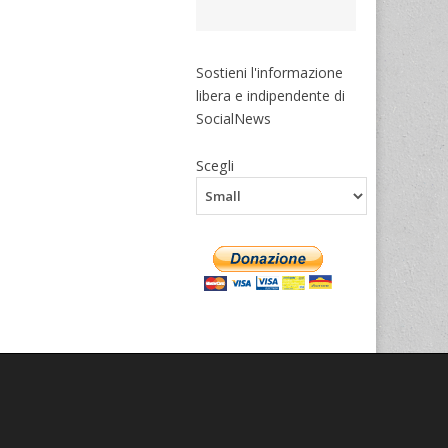
Sostieni l'informazione
libera e indipendente di
SocialNews
Scegli