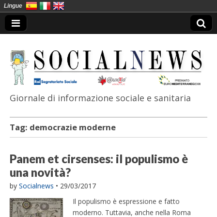
Lingue
Giornale di informazione sociale e sanitaria
SocialNews
Tag:
democrazie moderne
Panem et cirsenses: il populismo è
una novità?
by
Socialnews
•
29/03/2017
Il populismo è espressione e fatto
moderno. Tuttavia, anche nella Roma