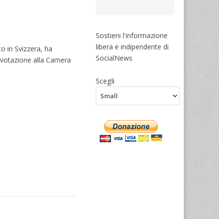
Sostieni l'informazione
libera e indipendente di
o in Svizzera, ha
SocialNews
 la votazione alla Camera
Scegli