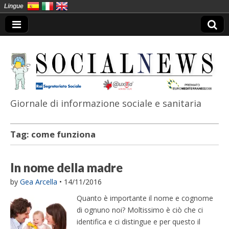
Lingue
Giornale di informazione sociale e sanitaria
SocialNews
Tag:
come funziona
In nome della madre
by
Gea Arcella
•
14/11/2016
Quanto è importante il nome e cognome
di ognuno noi? Moltissimo è ciò che ci
identifica e ci distingue e per questo il