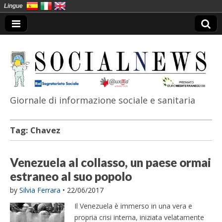
Lingue
Giornale di informazione sociale e sanitaria
SocialNews
Tag:
Chavez
Venezuela al collasso, un paese ormai
estraneo al suo popolo
by
Silvia Ferrara
•
22/06/2017
Il Venezuela è immerso in una vera e
propria crisi interna, iniziata velatamente